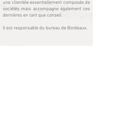
une clientèle essentiellement composée de
sociétés mais accompagne également ces
dernières en tant que conseil.
Il est responsable du bureau de Bordeaux.