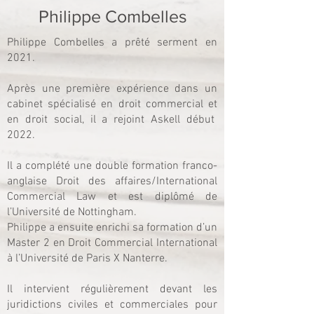
Philippe Combelles
Philippe Combelles a prêté serment en
2021.
Après une première expérience dans un
cabinet spécialisé en droit commercial et
en droit social, il a rejoint Askell début
2022.
Il a complété une double formation franco-
anglaise Droit des affaires/International
Commercial Law et est diplômé de
l’Université de Nottingham.
Philippe a ensuite enrichi sa formation d’un
Master 2 en Droit Commercial International
à l’Université de Paris X Nanterre.
Il intervient régulièrement devant les
juridictions civiles et commerciales pour