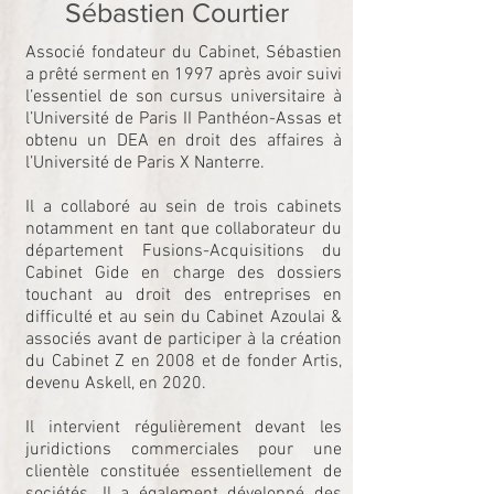
Sébastien Courtier
Associé fondateur du Cabinet, Sébastien
a prêté serment en 1997 après avoir suivi
l’essentiel de son cursus universitaire à
l’Université de Paris II Panthéon-Assas et
obtenu un DEA en droit des affaires à
l’Université de Paris X Nanterre.
Il a collaboré au sein de trois cabinets
notamment en tant que collaborateur du
département Fusions-Acquisitions du
Cabinet Gide en charge des dossiers
touchant au droit des entreprises en
difficulté et au sein du Cabinet Azoulai &
associés avant de participer à la création
du Cabinet Z en 2008 et de fonder Artis,
devenu Askell, en 2020.
Il intervient régulièrement devant les
juridictions commerciales pour une
clientèle constituée essentiellement de