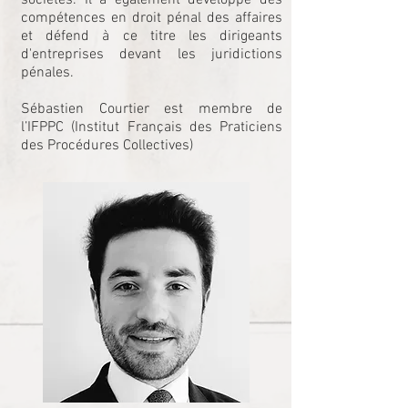
sociétés. Il a également développé des
compétences en droit pénal des affaires
et défend à ce titre les dirigeants
d'entreprises devant les juridictions
pénales.
Sébastien Courtier est membre de
l’IFPPC
(Institut Français des Praticiens
des Procédures Collectives)