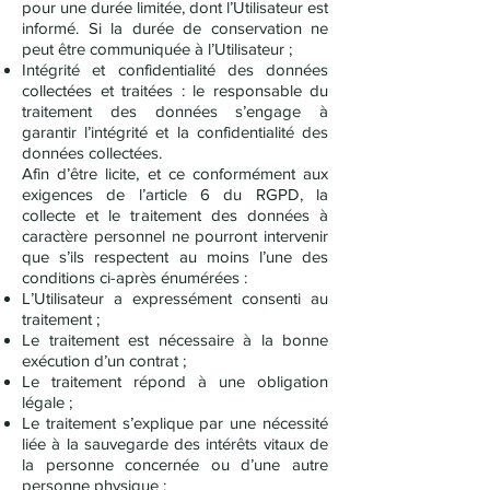
pour une durée limitée, dont l’Utilisateur est
informé. Si la durée de conservation ne
peut être communiquée à l’Utilisateur ;
Intégrité et confidentialité des données
collectées et traitées : le responsable du
traitement des données s’engage à
garantir l’intégrité et la confidentialité des
données collectées.
Afin d’être licite, et ce conformément aux
exigences de l’article 6 du RGPD, la
collecte et le traitement des données à
caractère personnel ne pourront intervenir
que s’ils respectent au moins l’une des
conditions ci-après énumérées :
L’Utilisateur a expressément consenti au
traitement ;
Le traitement est nécessaire à la bonne
exécution d’un contrat ;
Le traitement répond à une obligation
légale ;
Le traitement s’explique par une nécessité
liée à la sauvegarde des intérêts vitaux de
la personne concernée ou d’une autre
personne physique ;