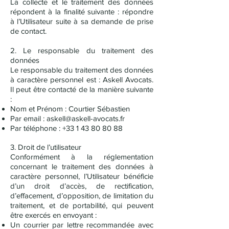
La collecte et le traitement des données
répondent à la finalité suivante : répondre
à l’Utilisateur suite à sa demande de prise
de contact.
2. Le responsable du traitement des
données
Le responsable du traitement des données
à caractère personnel est : Askell Avocats.
Il peut être contacté de la manière suivante
:
Nom et Prénom : Courtier Sébastien
Par email :
askell@askell-avocats.fr
Par téléphone :
+33 1 43 80 80 88
3. Droit de l’utilisateur
Conformément à la réglementation
concernant le traitement des données à
caractère personnel, l’Utilisateur bénéficie
d’un droit d’accès, de rectification,
d’effacement, d’opposition, de limitation du
traitement, et de portabilité, qui peuvent
être exercés en envoyant :
Un courrier par lettre recommandée avec