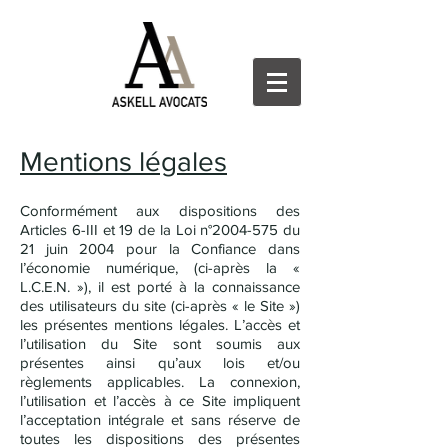
Mentions légales
Conformément aux dispositions des
Articles 6-III et 19 de la Loi n°
2004-575
du
21 juin 2004 pour la Confiance dans
l’économie numérique, (ci-après la «
L.C.E.N. »), il est porté à la connaissance
des utilisateurs du site (ci-après « le Site »)
les présentes mentions légales. L’accès et
l’utilisation du Site sont soumis aux
présentes ainsi qu’aux lois et/ou
règlements applicables. La connexion,
l’utilisation et l’accès à ce Site impliquent
l’acceptation intégrale et sans réserve de
toutes les dispositions des présentes