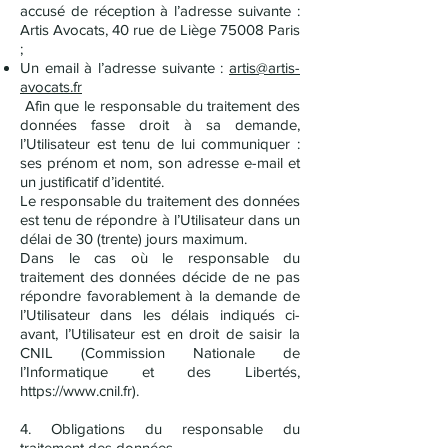
accusé de réception à l’adresse suivante :
Artis Avocats, 40 rue de Liège 75008 Paris
;
Un email à l’adresse suivante :
artis@artis-
avocats.fr
Afin que le responsable du traitement des
données fasse droit à sa demande,
l’Utilisateur est tenu de lui communiquer :
ses prénom et nom, son adresse e-mail et
un justificatif d’identité.
Le responsable du traitement des données
est tenu de répondre à l’Utilisateur dans un
délai de 30 (trente) jours maximum.
Dans le cas où le responsable du
traitement des données décide de ne pas
répondre favorablement à la demande de
l’Utilisateur dans les délais indiqués ci-
avant, l’Utilisateur est en droit de saisir la
CNIL (Commission Nationale de
l’Informatique et des Libertés,
https://www.cnil.fr
).
4. Obligations du responsable du
traitement des données