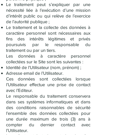
Le traitement peut s’expliquer par une
nécessité liée à l’exécution d’une mission
d’intérêt public ou qui relève de l’exercice
de l’autorité publique ;
Le traitement et la collecte des données à
caractère personnel sont nécessaires aux
fins des intérêts légitimes et privés
poursuivis par le responsable du
traitement ou par un tiers.
Les données à caractère personnel
collectées sur le Site sont les suivantes :
Identité de l’Utilisateur (nom, prénom) ;
Adresse email de l’Utilisateur.
Ces données sont collectées lorsque
l’Utilisateur effectue une prise de contact
avec l’Editeur.
Le responsable du traitement conservera
dans ses systèmes informatiques et dans
des conditions raisonnables de sécurité
l’ensemble des données collectées pour
une durée maximum de trois (3) ans à
compter du dernier contact avec
l’Utilisateur.