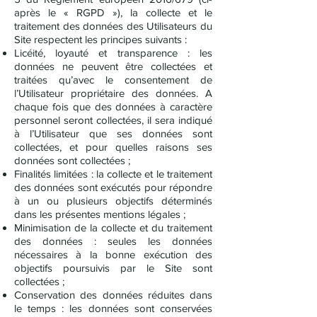
après le « RGPD »), la collecte et le
traitement des données des Utilisateurs du
Site respectent les principes suivants :
Licéité, loyauté et transparence : les
données ne peuvent être collectées et
traitées qu’avec le consentement de
l’Utilisateur propriétaire des données. A
chaque fois que des données à caractère
personnel seront collectées, il sera indiqué
à l’Utilisateur que ses données sont
collectées, et pour quelles raisons ses
données sont collectées ;
Finalités limitées : la collecte et le traitement
des données sont exécutés pour répondre
à un ou plusieurs objectifs déterminés
dans les présentes mentions légales ;
Minimisation de la collecte et du traitement
des données : seules les données
nécessaires à la bonne exécution des
objectifs poursuivis par le Site sont
collectées ;
Conservation des données réduites dans
le temps : les données sont conservées